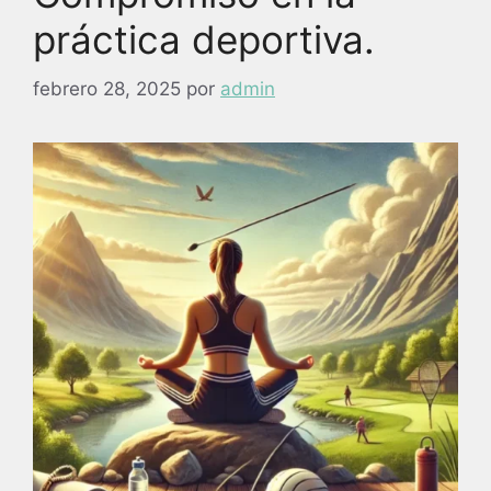
práctica deportiva.
febrero 28, 2025
por
admin